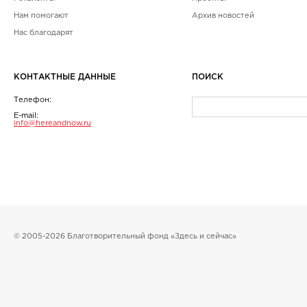
Нам помогают
Архив новостей
Нас благодарят
КОНТАКТНЫЕ ДАННЫЕ
ПОИСК
Телефон:
E-mail:
info@hereandnow.ru
© 2005-2026 Благотворительный фонд «Здесь и сейчас»