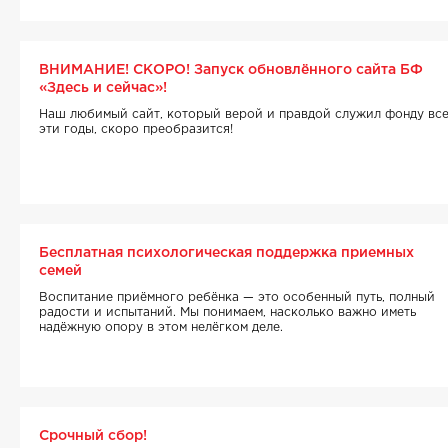
ВНИМАНИЕ! СКОРО! Запуск обновлённого сайта БФ
«Здесь и сейчас»!
Наш любимый сайт, который верой и правдой служил фонду вс
эти годы, скоро преобразится!
Бесплатная психологическая поддержка приемных
семей
Воспитание приёмного ребёнка — это особенный путь, полный
радости и испытаний. Мы понимаем, насколько важно иметь
надёжную опору в этом нелёгком деле.
Срочный сбор!