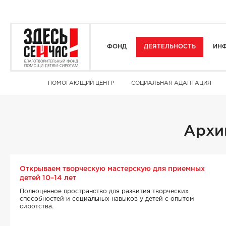
ФОНД
ДЕЯТЕЛЬНОСТЬ
ИНФ
ПОМОГАЮЩИЙ ЦЕНТР
СОЦИАЛЬНАЯ АДАПТАЦИЯ
Архи
Открываем творческую мастерскую для приемных
детей 10–14 лет
Полноценное пространство для развития творческих
способностей и социальных навыков у детей с опытом
сиротства.