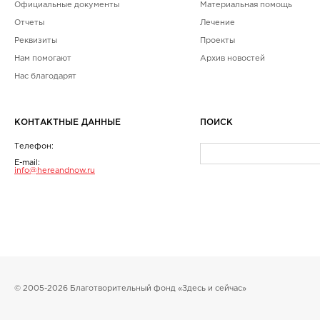
Официальные документы
Материальная помощь
Отчеты
Лечение
Реквизиты
Проекты
Нам помогают
Архив новостей
Нас благодарят
КОНТАКТНЫЕ ДАННЫЕ
ПОИСК
Телефон:
E-mail:
info@hereandnow.ru
© 2005-2026 Благотворительный фонд «Здесь и сейчас»