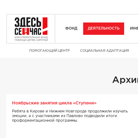
ФОНД
ДЕЯТЕЛЬНОСТЬ
ИНФ
ПОМОГАЮЩИЙ ЦЕНТР
СОЦИАЛЬНАЯ АДАПТАЦИЯ
Архи
Ноябрьские занятия цикла «Ступени»
Ребята в Кирове и Нижнем Новгороде продолжили изучать
эмоции, а с участниками из Павлово подводили итоги
профориентационной программы.