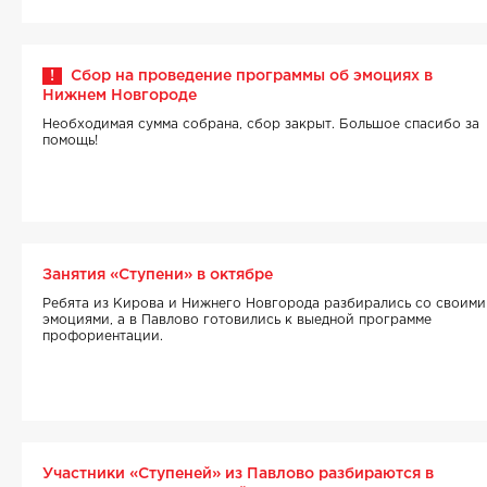
!
Сбор на проведение программы об эмоциях в
Нижнем Новгороде
Необходимая сумма собрана, сбор закрыт. Большое спасибо за
помощь!
Занятия «Ступени» в октябре
Ребята из Кирова и Нижнего Новгорода разбирались со своими
эмоциями, а в Павлово готовились к выедной программе
профориентации.
Участники «Ступеней» из Павлово разбираются в