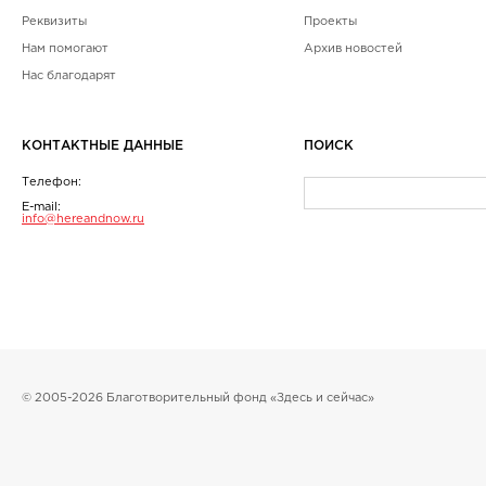
Реквизиты
Проекты
Нам помогают
Архив новостей
Нас благодарят
КОНТАКТНЫЕ ДАННЫЕ
ПОИСК
Телефон:
E-mail:
info@hereandnow.ru
© 2005-2026 Благотворительный фонд «Здесь и сейчас»