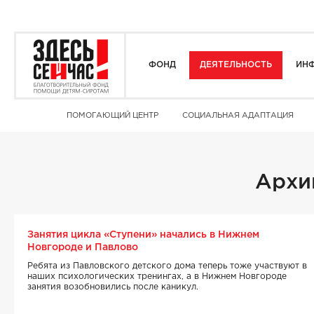
ФОНД
ДЕЯТЕЛЬНОСТЬ
ИНФ
ПОМОГАЮЩИЙ ЦЕНТР
СОЦИАЛЬНАЯ АДАПТАЦИЯ
Архи
Занятия цикла «Ступени» начались в Нижнем
Новгороде и Павлово
Ребята из Павловского детского дома теперь тоже участвуют в
наших психологических тренингах, а в Нижнем Новгороде
занятия возобновились после каникул.