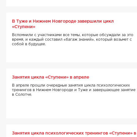
В Туже и Нижнем Новгороде завершили цикл
«Ступени»
Вспомнили с участниками все темы, которые обсуждали за это
время, и каждый составил «багаж знаний», который возьмет с
собой в будущее.
Занятия цикла «Ступени» в апреле
В апреле прошли очередные занятия цикла психологических
тренингов в Нижнем Новгороде и Туже и завершающее занятие
в Солотче.
Занятия цикла психологических тренингов «Ступени» в