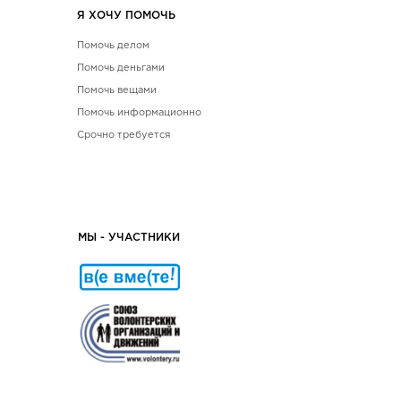
Я ХОЧУ ПОМОЧЬ
Помочь делом
Помочь деньгами
Помочь вещами
Помочь информационно
Срочно требуется
МЫ - УЧАСТНИКИ