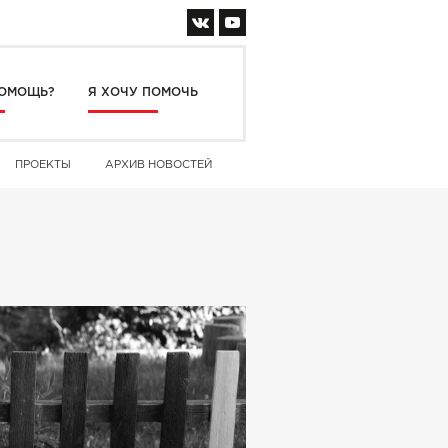
ОМОЩЬ?
Я ХОЧУ ПОМОЧЬ
ПРОЕКТЫ
АРХИВ НОВОСТЕЙ