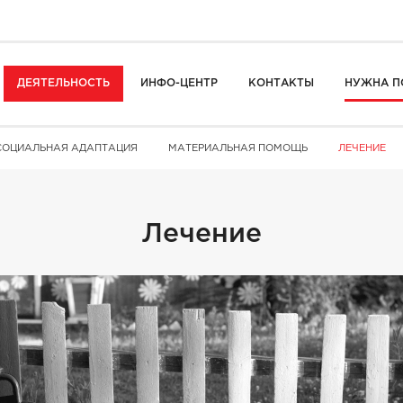
ДЕЯТЕЛЬНОСТЬ
ИНФО-ЦЕНТР
КОНТАКТЫ
НУЖНА П
СОЦИАЛЬНАЯ АДАПТАЦИЯ
МАТЕРИАЛЬНАЯ ПОМОЩЬ
ЛЕЧЕНИЕ
Лечение