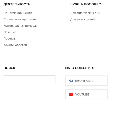
ДЕЯТЕЛЬНОСТЬ
НУЖНА ПОМОЩЬ?
Помогающий центр
Для физических лиц
Социальная адаптация
Для учреждений
Материальная помощь
Лечение
Проекты
Архив новостей
ПОИСК
МЫ В СОЦ.СЕТЯХ
ВКОНТАКТЕ
YOUTUBE