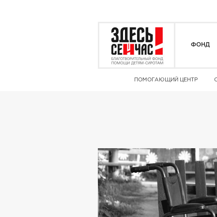
ФОНД
ПОМОГАЮЩИЙ ЦЕНТР