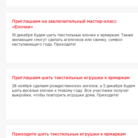
Приглашаем на заключительный мастер-класс
«Елочки»
19 декабря будем шить текстильные елочки к ярмаркам. Также
желающие смогут сделать агелочков или свинку, символ
наступаюещего года. Приходите!
Приглашаем шить текстильные игрушки к ярмаркам
28 ноября сделаем рождественских ангелов, а 5 декабря будем
шить веселые елочки к Новому году. Все участники получат
выкройки, чтобы повторить игрушки дома. Приходите!
Приходите шить текстильные игрушки к ярмаркам