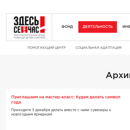
ФОНД
ДЕЯТЕЛЬНОСТЬ
ИНФ
ПОМОГАЮЩИЙ ЦЕНТР
СОЦИАЛЬНАЯ АДАПТАЦИЯ
Архи
Приглашаем на мастер-класс: будем делать символ
года
Приходите 5 декабря делать вместе с нами сувениры к
новогодним ярмаркам!