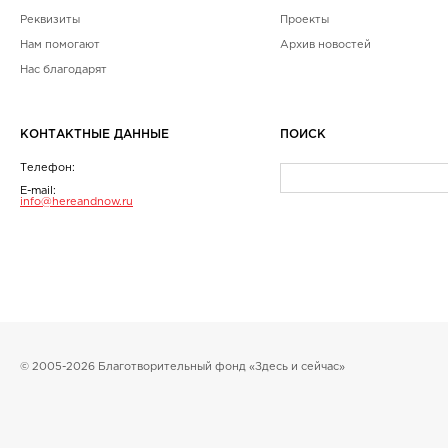
Реквизиты
Проекты
Нам помогают
Архив новостей
Нас благодарят
КОНТАКТНЫЕ ДАННЫЕ
ПОИСК
Телефон:
E-mail:
info@hereandnow.ru
© 2005-2026 Благотворительный фонд «Здесь и сейчас»