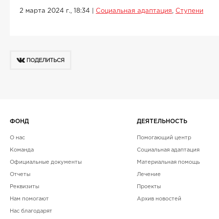
2 марта 2024 г., 18:34
|
Социальная адаптация
,
Ступени
ПОДЕЛИТЬСЯ
ФОНД
ДЕЯТЕЛЬНОСТЬ
О нас
Помогающий центр
Команда
Социальная адаптация
Официальные документы
Материальная помощь
Отчеты
Лечение
Реквизиты
Проекты
Нам помогают
Архив новостей
Нас благодарят