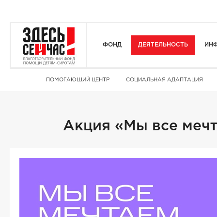
ФОНД
ДЕЯТЕЛЬНОСТЬ
ИНФ
ПОМОГАЮЩИЙ ЦЕНТР
СОЦИАЛЬНАЯ АДАПТАЦИЯ
Акция «Мы все меч