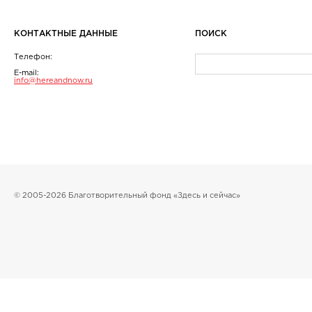
КОНТАКТНЫЕ ДАННЫЕ
ПОИСК
Телефон:
E-mail:
info@hereandnow.ru
© 2005-2026 Благотворительный фонд «Здесь и сейчас»