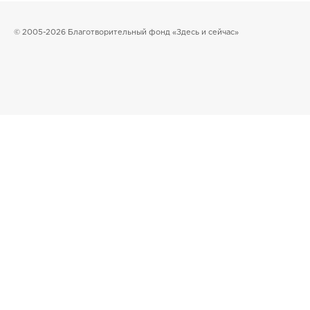
© 2005-2026 Благотворительный фонд «Здесь и сейчас»