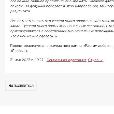
все важны, главное правильно их выражать. Сложнее дает
печали. Но девушка работает в этом направлении, заинте
результата.
Все дети отмечают, что узнали много нового на занятиях, 
запас – узнали много новых эмоциональных состояний. Ста
ориентироваться в собственных эмоциональных переживани
что с ней можно сделать).»
Проект реализуется в рамках программы «Растим добро» 
«Добрый».
31 мая 2023 г., 19:27
|
Социальная адаптация
,
Ступени
ПОДЕЛИТЬСЯ