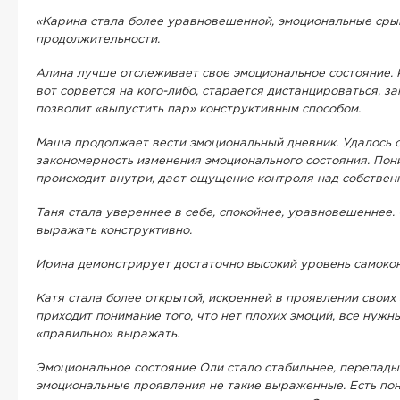
«Карина стала более уравновешенной, эмоциональные сры
продолжительности.
Алина лучше отслеживает свое эмоциональное состояние. К
вот сорвется на кого-либо, старается дистанцироваться, за
позволит «выпустить пар» конструктивным способом.
Маша продолжает вести эмоциональный дневник. Удалось 
закономерность изменения эмоционального состояния. Пони
происходит внутри, дает ощущение контроля над собствен
Таня стала увереннее в себе, спокойнее, уравновешеннее.
выражать конструктивно.
Ирина демонстрирует достаточно высокий уровень самоко
Катя стала более открытой, искренней в проявлении своих 
приходит понимание того, что нет плохих эмоций, все нужны
«правильно» выражать.
Эмоциональное состояние Оли стало стабильнее, перепады
эмоциональные проявления не такие выраженные. Есть пон