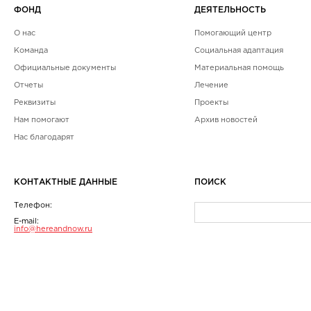
ФОНД
ДЕЯТЕЛЬНОСТЬ
О нас
Помогающий центр
Команда
Социальная адаптация
Официальные документы
Материальная помощь
Отчеты
Лечение
Реквизиты
Проекты
Нам помогают
Архив новостей
Нас благодарят
КОНТАКТНЫЕ ДАННЫЕ
ПОИСК
Телефон:
E-mail:
info@hereandnow.ru