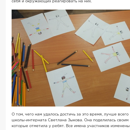
себя и окружающих реагировать на них.
О том, чего нам удалось достичь за это время, лучше всего
школы-интерната Светлана Зыкова. Она поделилась своим 
которые отметила у ребят. Все имена участников изменены