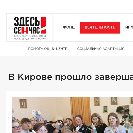
ФОНД
ДЕЯТЕЛЬНОСТЬ
ИНФ
ПОМОГАЮЩИЙ ЦЕНТР
СОЦИАЛЬНАЯ АДАПТАЦИЯ
В Кирове прошло заверша