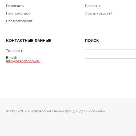
Реквизиты
Проекты
Нам помогают
Архив новостей
Нас благодарят
КОНТАКТНЫЕ ДАННЫЕ
ПОИСК
Телефон:
E-mail:
info@hereandnow.ru
© 2005-2026 Благотворительный фонд «Здесь и сейчас»