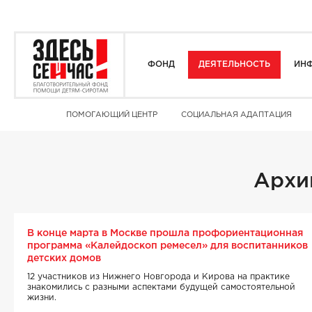
ФОНД
ДЕЯТЕЛЬНОСТЬ
ИНФ
ПОМОГАЮЩИЙ ЦЕНТР
СОЦИАЛЬНАЯ АДАПТАЦИЯ
Архи
В конце марта в Москве прошла профориентационная
программа «Калейдоскоп ремесел» для воспитанников
детских домов
12 участников из Нижнего Новгорода и Кирова на практике
знакомились с разными аспектами будущей самостоятельной
жизни.