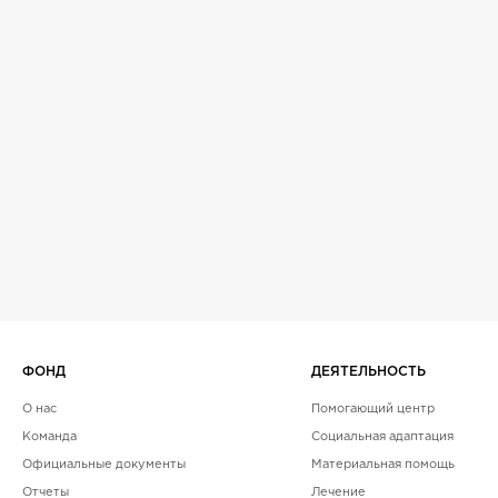
ФОНД
ДЕЯТЕЛЬНОСТЬ
О нас
Помогающий центр
Команда
Социальная адаптация
Официальные документы
Материальная помощь
Отчеты
Лечение